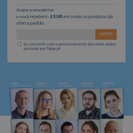
Assine a newsletter
e você receberá
-2 EUR
em todos os produtos da
oferta padrão.
ENVIAR
Eu concordo com o processamento dos meus dados
pessoais por Tulup.pt