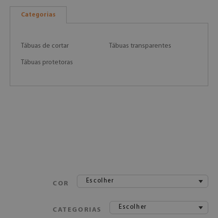
Categorias
Tábuas de cortar
Tábuas transparentes
Tábuas protetoras
Escolher
COR
Escolher
CATEGORIAS