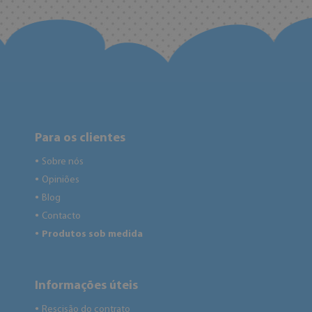
Para os clientes
Sobre nós
●
Opiniões
●
Blog
●
Contacto
●
Produtos sob medida
●
Informações úteis
Rescisão do contrato
●