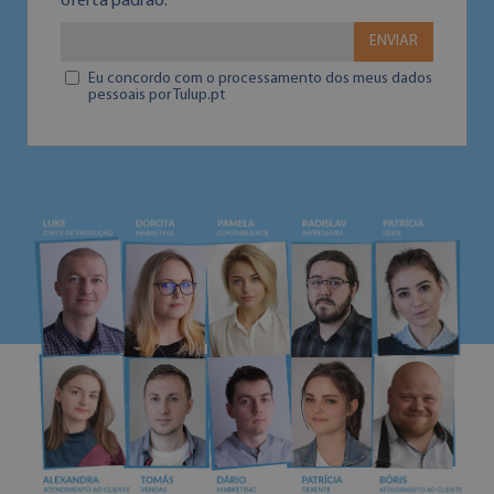
oferta padrão.
ENVIAR
Eu concordo com o processamento dos meus dados
pessoais por Tulup.pt