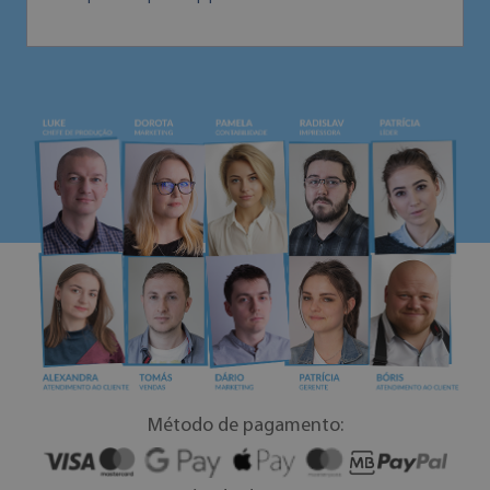
Método de pagamento: