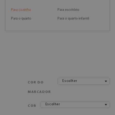
Para cozinha
Para escritório
Para o quarto
Para o quarto infantil
Escolher
COR DO
MARCADOR
Escolher
COR