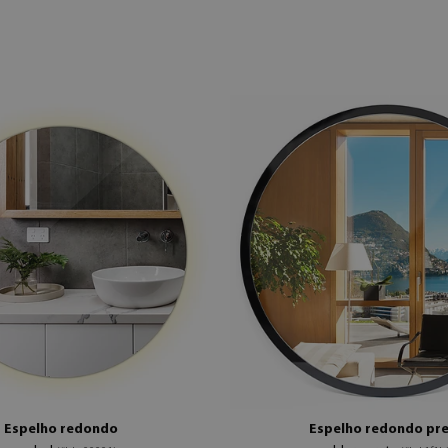
Espelho redondo
Espelho redondo pr