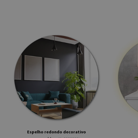
Espelho redondo decorativo