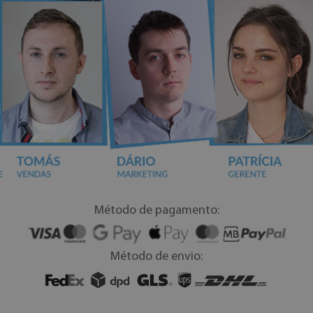
Método de pagamento:
Método de envio: