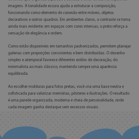
imagens. A tonalidade escura ajuda a estruturar a composição,
funcionando como elemento de conexão entre móveis, objetos
decorativos e outros quadros. Em ambientes claros, o contraste se torna
ainda mais evidente; em espaços com cores intensas, o preto reforça a
sensação de elegância e ordem.
Como estão disponíveis em tamanhos padronizados, permitem planejar
galerias com proporções consistentes e bem distribuídas. O desenho
simples e atemporal favorece diferentes estilos de decoração, do
minimalista ao mais clássico, mantendo sempre uma aparência
equilibrada.
Ao escolher molduras para fotos pretas, você cria uma base neutra e
sofisticada para valorizar memórias, pôsteres e ilustrações. O resultado
é uma parede organizada, moderna e cheia de personalidade, onde
cada imagem ganha destaque sem excessos visuais.