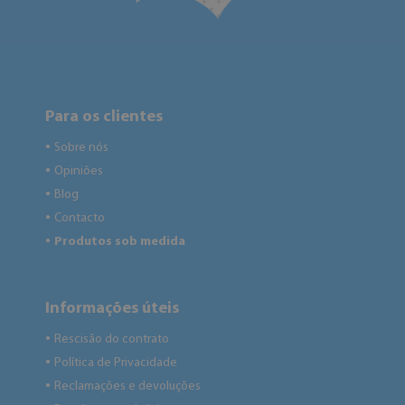
Para os clientes
Sobre nós
●
Opiniões
●
Blog
●
Contacto
●
Produtos sob medida
●
Informações úteis
Rescisão do contrato
●
Política de Privacidade
●
Reclamações e devoluções
●