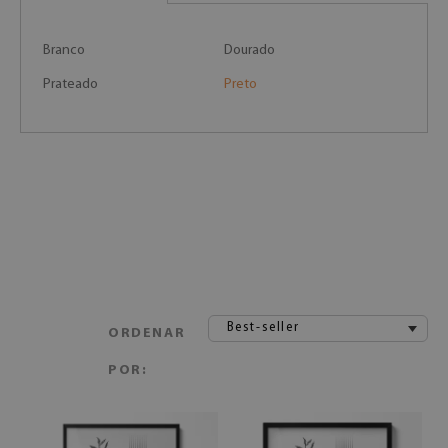
Branco
Dourado
Prateado
Preto
Best-seller
ORDENAR
POR: