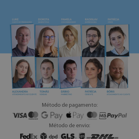
Método de pagamento:
Método de envio: