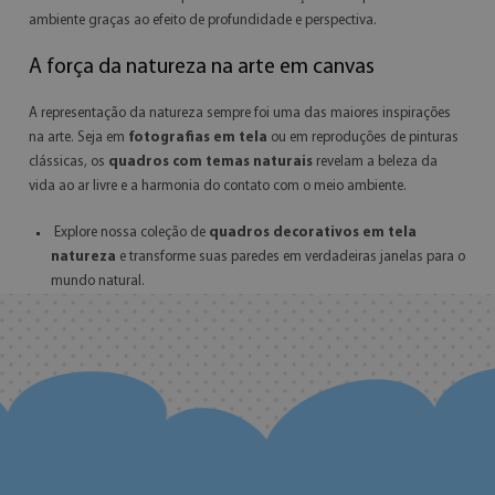
ambiente graças ao efeito de profundidade e perspectiva.
A força da natureza na arte em canvas
A representação da natureza sempre foi uma das maiores inspirações
na arte. Seja em
fotografias em tela
ou em reproduções de pinturas
clássicas, os
quadros com temas naturais
revelam a beleza da
vida ao ar livre e a harmonia do contato com o meio ambiente.
Explore nossa coleção de
quadros decorativos em tela
natureza
e transforme suas paredes em verdadeiras janelas para o
mundo natural.