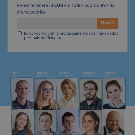
e você receberá
-2 EUR
em todos os produtos da
oferta padrão.
ENVIAR
Eu concordo com o processamento dos meus dados
pessoais por Tulup.pt