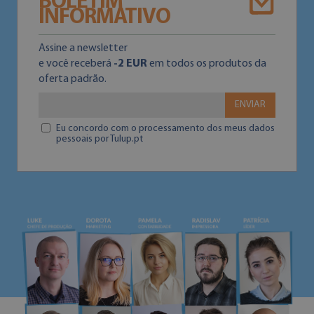
BOLETIM
INFORMATIVO
Assine a newsletter
e você receberá
-2 EUR
em todos os produtos da
oferta padrão.
ENVIAR
Eu concordo com o processamento dos meus dados
pessoais por Tulup.pt