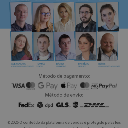
Método de pagamento:
Método de envio:
©2026 O conteúdo da plataforma de vendas é protegido pelas leis