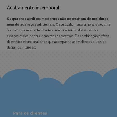
Acabamento intemporal
Os quadros acrílicos modernos não necessitam de molduras
nem de adereços adicionais.
O seu acabamento simples e elegante
faz com que se adaptem tanto a interiores minimalistas como a
espaços cheios de cor e elementos decorativos. É a combinação perfeita
de estética e funcionalidade que acompanha as tendências atuais de
design de interiores.
Para os clientes