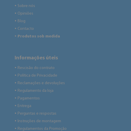
Sobre nós
●
Opiniões
●
Blog
●
Contacto
●
Produtos sob medida
●
Informações úteis
Rescisão do contrato
●
Política de Privacidade
●
Reclamações e devoluções
●
Regulamento da loja
●
Pagamentos
●
Entrega
●
Perguntas e respostas
●
Instruções de montagem
●
Regulamentos da Promoção
●