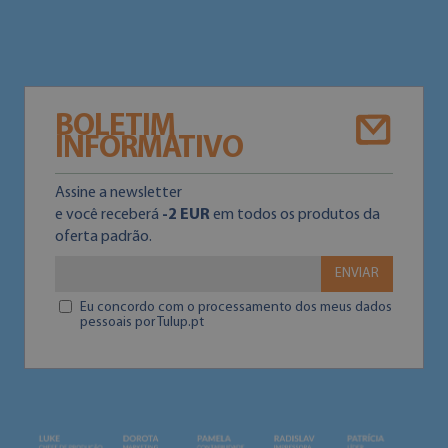
BOLETIM
INFORMATIVO
Assine a newsletter
e você receberá
-2 EUR
em todos os produtos da
oferta padrão.
ENVIAR
Eu concordo com o processamento dos meus dados
pessoais por Tulup.pt