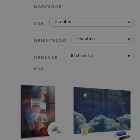
MARCADOR
Escolher
COR
Escolher
ORIENTAÇÃO
Best-seller
ORDENAR
POR: