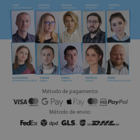
Método de pagamento:
Método de envio: