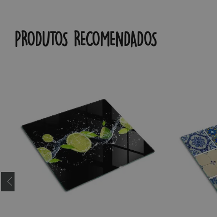
PRODUTOS RECOMENDADOS