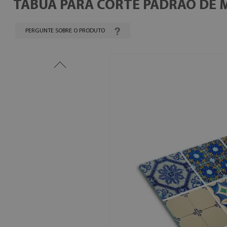
TÁBUA PARA CORTE PADRÃO DE 
PERGUNTE SOBRE O PRODUTO