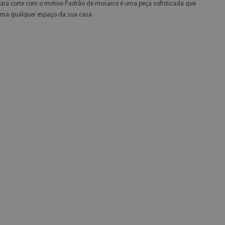
ara corte com o motivo Padrão de mosaico é uma peça sofisticada que
rma qualquer espaço da sua casa.