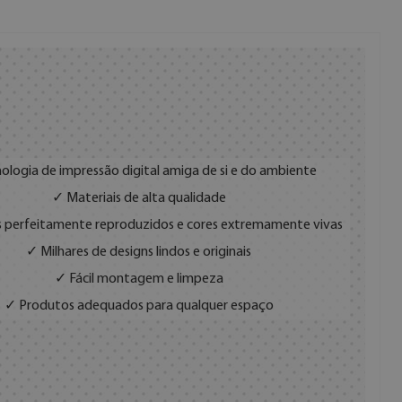
ologia de impressão digital amiga de si e do ambiente
✓ Materiais de alta qualidade
 perfeitamente reproduzidos e cores extremamente vivas
✓ Milhares de designs lindos e originais
✓ Fácil montagem e limpeza
✓ Produtos adequados para qualquer espaço