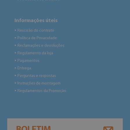
Informações úteis
Rescisão do contrato
●
Política de Privacidade
●
Reclamações e devoluções
●
Regulamento da loja
●
Pagamentos
●
Entrega
●
Perguntas e respostas
●
Instruções de montagem
●
Regulamentos da Promoção
●