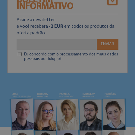
BOLETIM
INFORMATIVO
Assine a newsletter
e você receberá
-2 EUR
em todos os produtos da
oferta padrão.
ENVIAR
Eu concordo com o processamento dos meus dados
pessoais por Tulup.pt