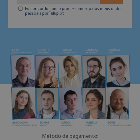
Eu concordo com o processamento dos meus dados
pessoais por Tulup.pt
Método de pagamento: