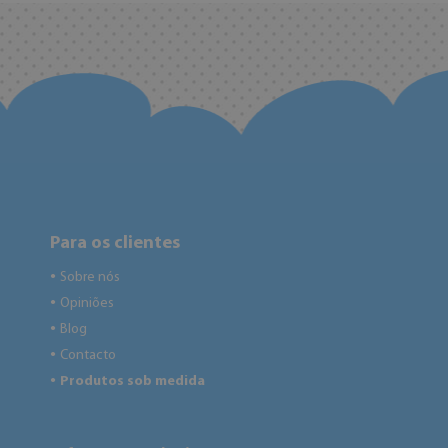
Para os clientes
Sobre nós
●
Opiniões
●
Blog
●
Contacto
●
Produtos sob medida
●