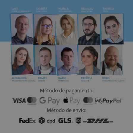
Método de pagamento:
Método de envio: