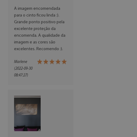
A imagem encomendada
para o cinto ficou linda :).
Grande ponto positivo pela
excelente proteção da
encomenda. A qualidade da
imagem e as cores são
excelentes. Recomendo :).
Marlene
(2022-09-30
08:47:27)