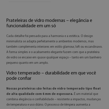
Prateleiras de vidro modernas – elegância e
funcionalidade em um só
Cada detalhe foi pensado para a harmonia e a estética. O design
minimalista se adapta perfeitamente a ambientes modernos, mas
também complementa interiores em estilo glamour, loft ou escandinavo.
A forma simples e o acabamento elegante fazem com que a prateleira
de vidro se encaixe em quase qualquer espaço – tanto em um banheiro
pequeno quanto em um amplo.
Vidro temperado – durabilidade em que você
pode confiar
Nossas prateleiras são feitas de vidro temperado tipo float
de alta qualidade com 6 mm de espessura.
É um material que
combina elegância e confiabilidade – resistente a impactos, mudanças
de temperatura e uso diário. O processo de têmpera aumenta a