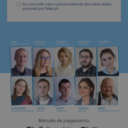
Eu concordo com o processamento dos meus dados
pessoais por Tulup.pt
Método de pagamento: