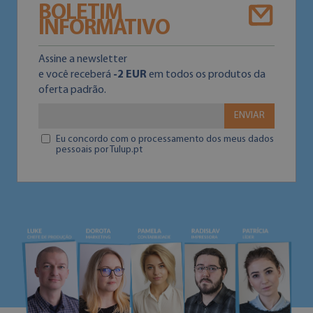
BOLETIM
INFORMATIVO
Assine a newsletter
e você receberá
-2 EUR
em todos os produtos da
oferta padrão.
ENVIAR
Eu concordo com o processamento dos meus dados
pessoais por Tulup.pt