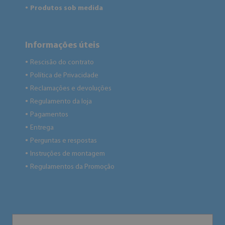
Produtos sob medida
●
Informações úteis
Rescisão do contrato
●
Política de Privacidade
●
Reclamações e devoluções
●
Regulamento da loja
●
Pagamentos
●
Entrega
●
Perguntas e respostas
●
Instruções de montagem
●
Regulamentos da Promoção
●