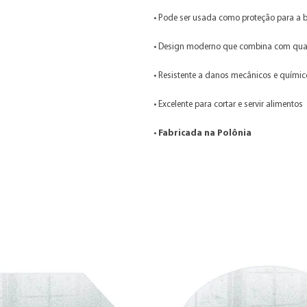
• Pode ser usada como proteção para a
• Design moderno que combina com qua
• Resistente a danos mecânicos e químic
• Excelente para cortar e servir alimentos
•
Fabricada na Polônia