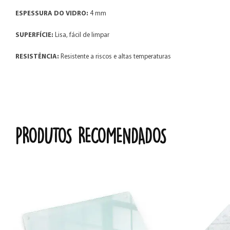
ESPESSURA DO VIDRO:
4 mm
SUPERFÍCIE:
Lisa, fácil de limpar
RESISTÊNCIA:
Resistente a riscos e altas temperaturas
PRODUTOS RECOMENDADOS