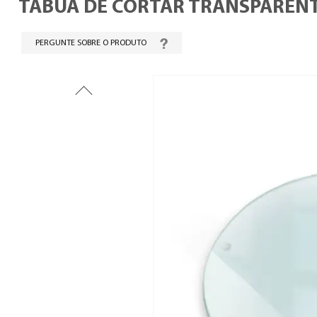
TÁBUA DE CORTAR TRANSPAREN
PERGUNTE SOBRE O PRODUTO