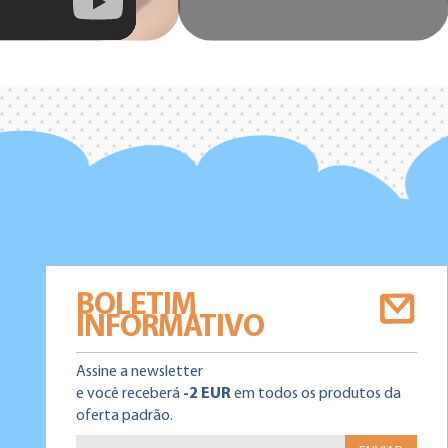
BOLETIM
INFORMATIVO
Assine a newsletter
e você receberá
-2 EUR
em todos os produtos da
oferta padrão.