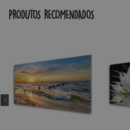
PRODUTOS RECOMENDADOS