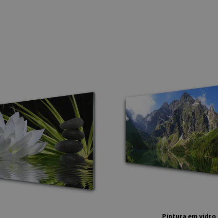
Pintura em vidro