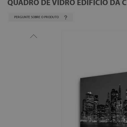
QUADRO DE VIDRO EDIFÍCIO DA 
PERGUNTE SOBRE O PRODUTO