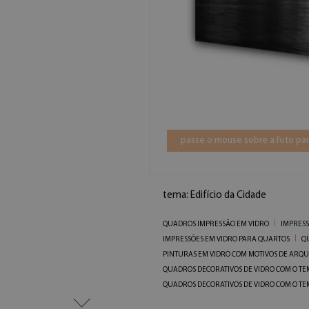
passe o mouse sobre a foto par
tema: Edifício da Cidade
QUADROS IMPRESSÃO EM VIDRO
IMPRESS
IMPRESSÕES EM VIDRO PARA QUARTOS
Q
PINTURAS EM VIDRO COM MOTIVOS DE ARQ
QUADROS DECORATIVOS DE VIDRO COM O TEM
QUADROS DECORATIVOS DE VIDRO COM O T