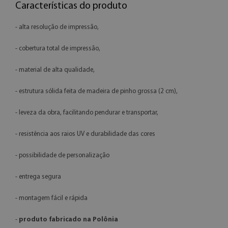
Características do produto
- alta resolução de impressão,
- cobertura total de impressão,
- material de alta qualidade,
- estrutura sólida feita de madeira de pinho grossa (2 cm),
- leveza da obra, facilitando pendurar e transportar,
- resistência aos raios UV e durabilidade das cores
- possibilidade de personalização
- entrega segura
- montagem fácil e rápida
-
produto fabricado na Polônia