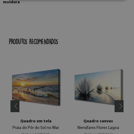
moldura
PRODUTOS RECOMENDADOS
Quadro em tela
Quadro canvas
Praia do Pôr do Sol no Mar
Nenúfares Flores Lagoa