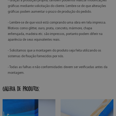
- Graças à produção própria, também podemos realizar modificações
gráficas mediante solicitação do cliente. Lembre-se de que alterações
gráficas podem aumentar o prazo de produção do pedido.
- Lembre-se de que você está comprando uma obra em tela impressa.
Motivos como glitter, ouro, prata, concreto, mármore, chapa
enferrujada, madeira etc. são impressos, portanto podem diferir na
aparência de seus equivalentes reais.
- Solicitamos que a montagem do produto seja feita utilizando os
sistemas de fixação fornecidos por nós.
- Todas as falhas e não conformidades devem ser verificadas antes da
montagem.
GALERIA DE PRODUTOS: