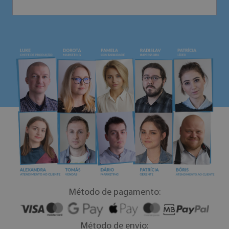
Método de pagamento:
Método de envio: