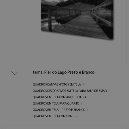
tema: Píer do Lago Preto e Branco
QUADROS CANVAS - FOTOS EM TELA
QUADROS DECORATIVOS EM TELA PARA SALA DE ESTAR
QUADROS EM TELA COM ARQUITETURA
QUADROS EM TELA PARA QUARTO
QUADROS EM TELA – PRETO E BRANCO
QUADROS EM TELA COM PONTES