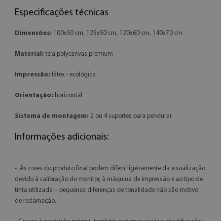
Especificações técnicas
Dimensões:
100x50 cm, 125x50 cm, 120x60 cm, 140x70 cm
Material:
tela polycanvas premium
Impressão:
látex - ecológica
Orientação:
horizontal
Sistema de montagem:
2 ou 4 suportes para pendurar
Informações adicionais:
- As cores do produto final podem diferir ligeiramente da visualização
devido à calibração do monitor, à máquina de impressão e ao tipo de
tinta utilizada – pequenas diferenças de tonalidade não são motivo
de reclamação.