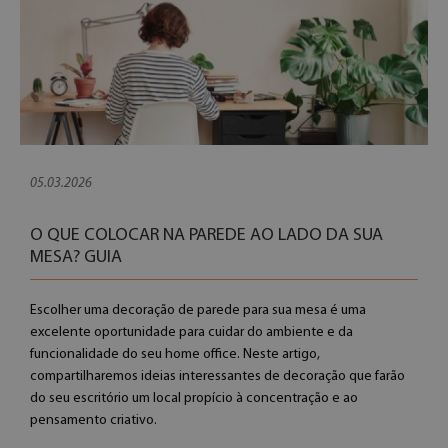
05.03.2026
O QUE COLOCAR NA PAREDE AO LADO DA SUA
MESA? GUIA
Escolher uma decoração de parede para sua mesa é uma
excelente oportunidade para cuidar do ambiente e da
funcionalidade do seu home office. Neste artigo,
compartilharemos ideias interessantes de decoração que farão
do seu escritório um local propício à concentração e ao
pensamento criativo.