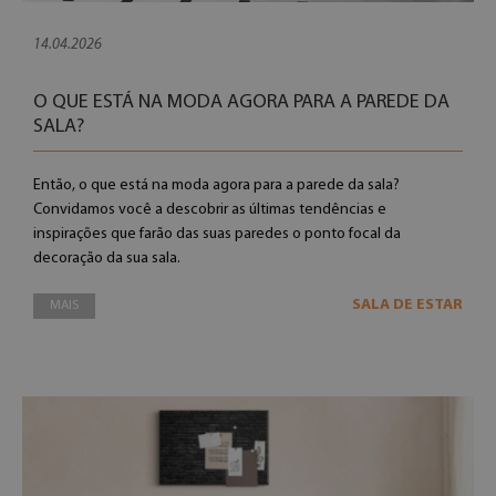
14.04.2026
O QUE ESTÁ NA MODA AGORA PARA A PAREDE DA
SALA?
Então, o que está na moda agora para a parede da sala?
Convidamos você a descobrir as últimas tendências e
inspirações que farão das suas paredes o ponto focal da
decoração da sua sala.
SALA DE ESTAR
MAIS