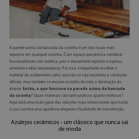
A parede acima da bancada da cozinha é um dos locais mais
expostos em qualquer cozinha. É um espaço que precisa combinar
funcionalidade com estética, pois é diariamente exposto a sujeiras,
umidade e altas temperaturas. Por isso, é importante escolher o
material de acabamento certo, que não só seja resistente a condições
difíceis, mas também se encaixe no estilo de toda a decoração do
interior.
Então, o que funciona na parede acima da bancada
da cozinha
? Quais materiais são tanto práticos quanto estilosos?
Aqui está uma visão geral das soluções mais interessantes que trarão
à sua cozinha uma aparência elegante e facilidade de manutenção.
Azulejos cerâmicos - um clássico que nunca sai
de moda