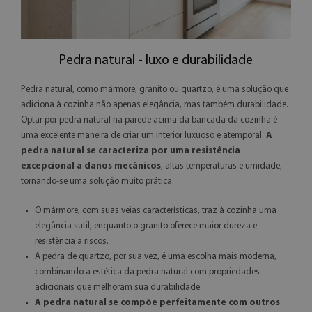
Pedra natural - luxo e durabilidade
Pedra natural, como mármore, granito ou quartzo, é uma solução que
adiciona à cozinha não apenas elegância, mas também durabilidade.
Optar por pedra natural na parede acima da bancada da cozinha é
uma excelente maneira de criar um interior luxuoso e atemporal.
A
pedra natural se caracteriza por uma resistência
excepcional a danos mecânicos
, altas temperaturas e umidade,
tornando-se uma solução muito prática.
O mármore, com suas veias características, traz à cozinha uma
elegância sutil, enquanto o granito oferece maior dureza e
resistência a riscos.
A pedra de quartzo, por sua vez, é uma escolha mais moderna,
combinando a estética da pedra natural com propriedades
adicionais que melhoram sua durabilidade.
A pedra natural se compõe perfeitamente com outros