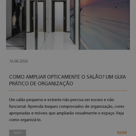
16.06.2026
COMO AMPLIAR OPTICAMENTE O SALÃO? UM GUIA
PRÁTICO DE ORGANIZAÇÃO
Um salão pequeno e estreito não precisa ser escuro e não
funcional. Aprenda truques comprovados de organização, cores
apropriadas e móveis que ampliarão visualmente o espaço. Veja
como organizá-lo.
GUIA
MAIS