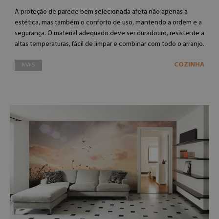
A proteção de parede bem selecionada afeta não apenas a
estética, mas também o conforto de uso, mantendo a ordem e a
segurança. O material adequado deve ser duradouro, resistente a
altas temperaturas, fácil de limpar e combinar com todo o arranjo.
COZINHA
MAIS