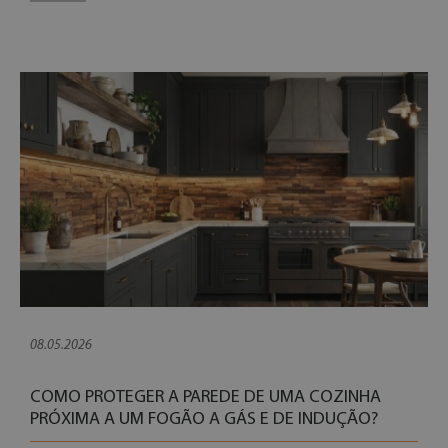
08.05.2026
COMO PROTEGER A PAREDE DE UMA COZINHA
PRÓXIMA A UM FOGÃO A GÁS E DE INDUÇÃO?