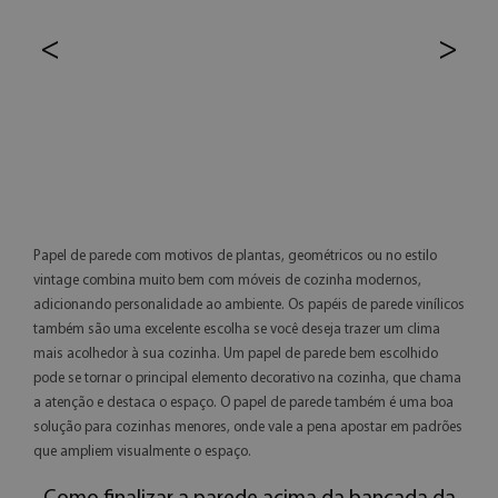
<
>
Papel de parede com motivos de plantas, geométricos ou no estilo
vintage combina muito bem com móveis de cozinha modernos,
adicionando personalidade ao ambiente. Os papéis de parede vinílicos
também são uma excelente escolha se você deseja trazer um clima
mais acolhedor à sua cozinha. Um papel de parede bem escolhido
pode se tornar o principal elemento decorativo na cozinha, que chama
a atenção e destaca o espaço. O papel de parede também é uma boa
solução para cozinhas menores, onde vale a pena apostar em padrões
que ampliem visualmente o espaço.