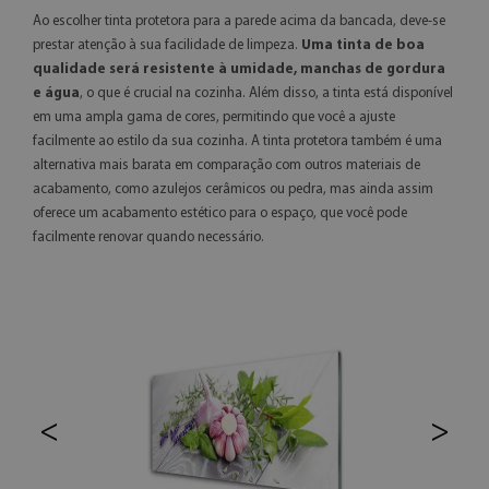
Ao escolher tinta protetora para a parede acima da bancada, deve-se
prestar atenção à sua facilidade de limpeza.
Uma tinta de boa
qualidade será resistente à umidade, manchas de gordura
e água
, o que é crucial na cozinha. Além disso, a tinta está disponível
em uma ampla gama de cores, permitindo que você a ajuste
facilmente ao estilo da sua cozinha. A tinta protetora também é uma
alternativa mais barata em comparação com outros materiais de
acabamento, como azulejos cerâmicos ou pedra, mas ainda assim
oferece um acabamento estético para o espaço, que você pode
facilmente renovar quando necessário.
<
>