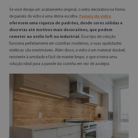
Se você deseja um acabamento original, o vidro decorativo na forma
de painéis de vidro é uma ótima escolha.
Painéis de vidro
oferecem uma riqueza de padrões, desde cores sólidas e
discretas até motivos mais decorativos, que podem
remeter ao estilo loft ou industrial.
Esse tipo de solução
funciona perfeitamente em cozinhas modernas, e suas qualidades
estéticas são inestimáveis. Além disso, o vidro é um material durável,
resistente à umidade e fácil de manter limpo, o que o torna uma
solução ideal para a parede da cozinha em vez de azulejos.