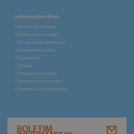
Informações úteis
Rescisão do contrato
●
Política de Privacidade
●
Reclamações e devoluções
●
Regulamento da loja
●
Pagamentos
●
Entrega
●
Perguntas e respostas
●
Instruções de montagem
●
Regulamentos da Promoção
●
BOLETIM