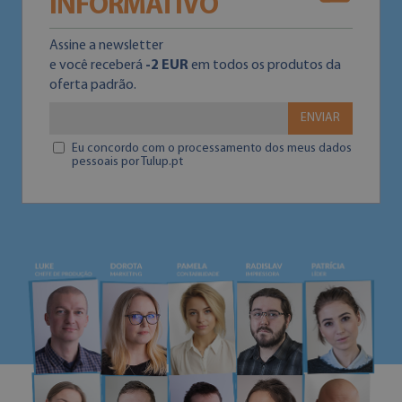
INFORMATIVO
Assine a newsletter
e você receberá
-2 EUR
em todos os produtos da
oferta padrão.
ENVIAR
Eu concordo com o processamento dos meus dados
pessoais por Tulup.pt